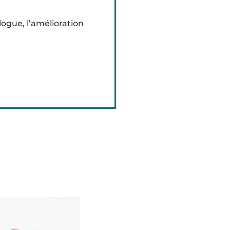
ogue, l’amélioration