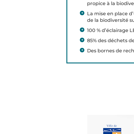
propice à la biodive
La mise en place d
de la biodiversité 
100 % d’éclairage 
85% des déchets de
Des bornes de rech