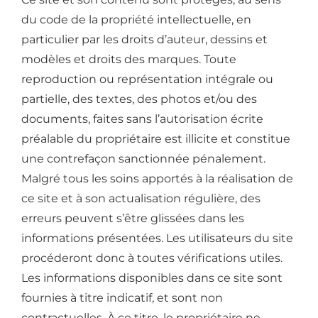
du code de la propriété intellectuelle, en
particulier par les droits d’auteur, dessins et
modèles et droits des marques. Toute
reproduction ou représentation intégrale ou
partielle, des textes, des photos et/ou des
documents, faites sans l’autorisation écrite
préalable du propriétaire est illicite et constitue
une contrefaçon sanctionnée pénalement.
Malgré tous les soins apportés à la réalisation de
ce site et à son actualisation régulière, des
erreurs peuvent s’être glissées dans les
informations présentées. Les utilisateurs du site
procéderont donc à toutes vérifications utiles.
Les informations disponibles dans ce site sont
fournies à titre indicatif, et sont non
contractuelles. À ce titre, le propriétaire ne