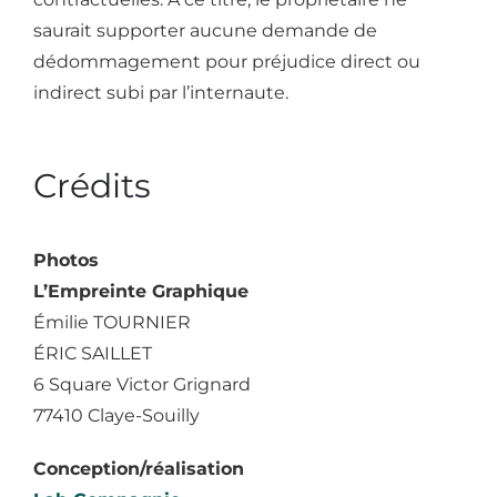
saurait supporter aucune demande de
dédommagement pour préjudice direct ou
indirect subi par l’internaute.
Crédits
Photos
L’Empreinte Graphique
Émilie TOURNIER
ÉRIC SAILLET
6 Square Victor Grignard
77410 Claye-Souilly
Conception/réalisation