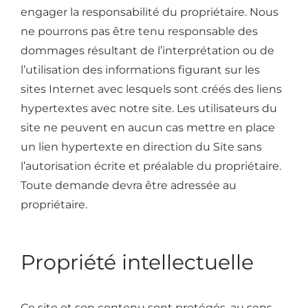
engager la responsabilité du propriétaire. Nous
ne pourrons pas être tenu responsable des
dommages résultant de l’interprétation ou de
l’utilisation des informations figurant sur les
sites Internet avec lesquels sont créés des liens
hypertextes avec notre site. Les utilisateurs du
site ne peuvent en aucun cas mettre en place
un lien hypertexte en direction du Site sans
l’autorisation écrite et préalable du propriétaire.
Toute demande devra être adressée au
propriétaire.
Propriété intellectuelle
Ce site et son contenu sont protégés, au sens