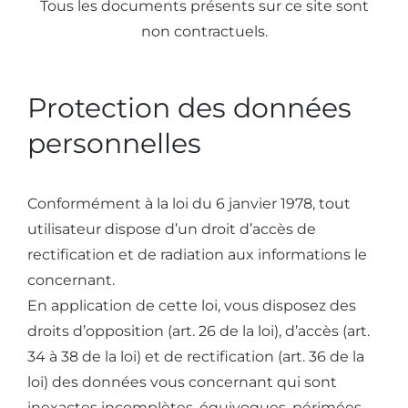
Tous les documents présents sur ce site sont
non contractuels.
Protection des données
personnelles
Conformément à la loi du 6 janvier 1978, tout
utilisateur dispose d’un droit d’accès de
rectification et de radiation aux informations le
concernant.
En application de cette loi, vous disposez des
droits d’opposition (art. 26 de la loi), d’accès (art.
34 à 38 de la loi) et de rectification (art. 36 de la
loi) des données vous concernant qui sont
inexactes incomplètes, équivoques, périmées